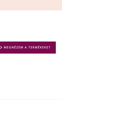
MEGNÉZEM A TERMÉKEKET