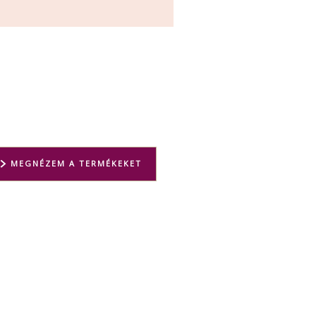
MEGNÉZEM A TERMÉKEKET