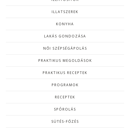
ILLATSZEREK
KONYHA
LAKÁS GONDOZÁSA
NŐI SZÉPSÉGÁPOLÁS
PRAKTIKUS MEGOLDÁSOK
PRAKTIKUS RECEPTEK
PROGRAMOK
RECEPTEK
SPÓROLÁS
SÜTÉS-FŐZÉS