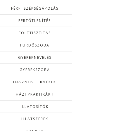
FÉRFI SZÉPSÉGÁPOLÁS
FERTŐTLENÍTÉS
FOLTTISZTÍTAS
FÜRDŐSZOBA
GYEREKNEVELÉS
GYEREKSZOBA
HASZNOS TERMÉKEK
HÁZI PRAKTIKÁK !
ILLATOSÍTÓK
ILLATSZEREK