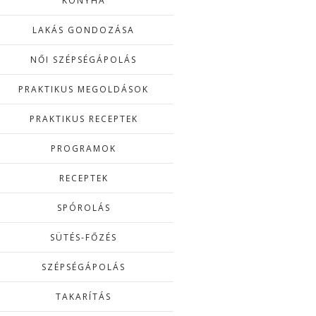
KONYHA
LAKÁS GONDOZÁSA
NŐI SZÉPSÉGÁPOLÁS
PRAKTIKUS MEGOLDÁSOK
PRAKTIKUS RECEPTEK
PROGRAMOK
RECEPTEK
SPÓROLÁS
SÜTÉS-FŐZÉS
SZÉPSÉGÁPOLÁS
TAKARÍTÁS