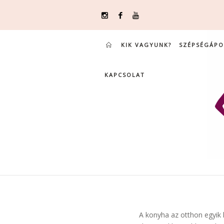
KIK VAGYUNK?
SZÉPSÉGÁPO
KAPCSOLAT
A konyha az otthon egyik 