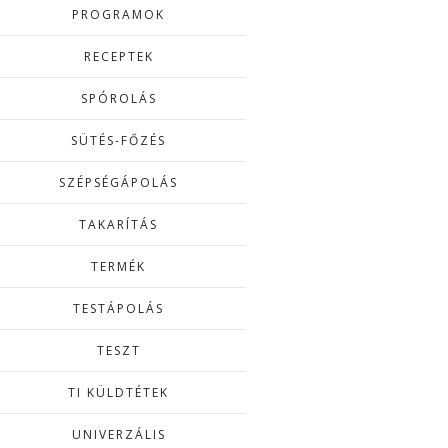
PROGRAMOK
RECEPTEK
SPÓROLÁS
SÜTÉS-FŐZÉS
SZÉPSÉGÁPOLÁS
TAKARÍTÁS
TERMÉK
TESTÁPOLÁS
TESZT
TI KÜLDTÉTEK
UNIVERZÁLIS