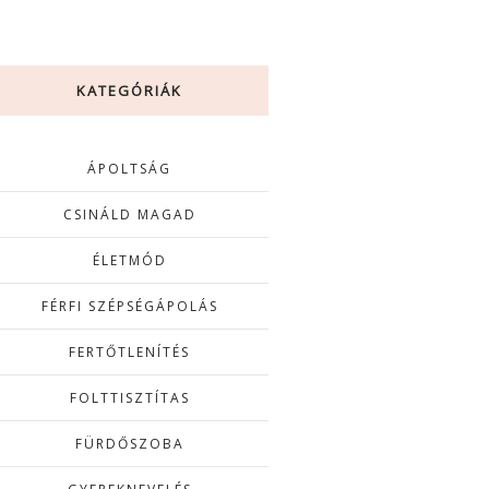
KATEGÓRIÁK
ÁPOLTSÁG
CSINÁLD MAGAD
ÉLETMÓD
FÉRFI SZÉPSÉGÁPOLÁS
FERTŐTLENÍTÉS
FOLTTISZTÍTAS
FÜRDŐSZOBA