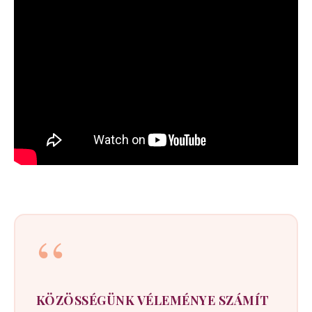
“
KÖZÖSSÉGÜNK VÉLEMÉNYE SZÁMÍT