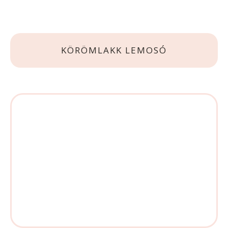
KÖRÖMLAKK LEMOSÓ