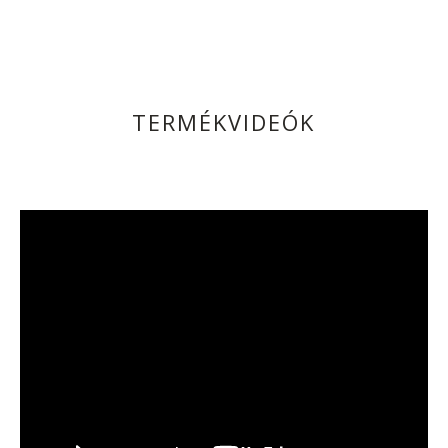
TERMÉKVIDEÓK