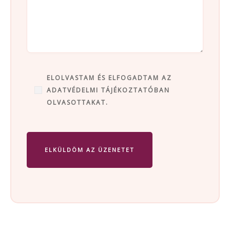
ELOLVASTAM ÉS ELFOGADTAM AZ
ADATVÉDELMI TÁJÉKOZTATÓBAN
OLVASOTTAKAT.