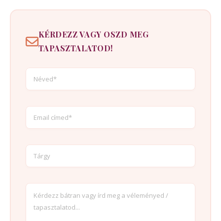
KÉRDEZZ VAGY OSZD MEG
TAPASZTALATOD!