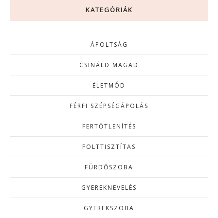
KATEGÓRIÁK
ÁPOLTSÁG
CSINÁLD MAGAD
ÉLETMÓD
FÉRFI SZÉPSÉGÁPOLÁS
FERTŐTLENÍTÉS
FOLTTISZTÍTAS
FÜRDŐSZOBA
GYEREKNEVELÉS
GYEREKSZOBA