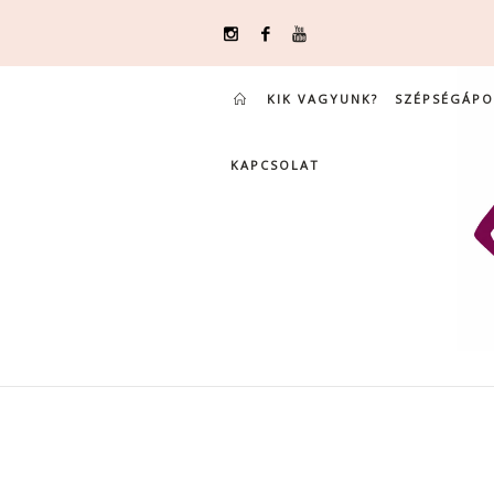
KIK VAGYUNK?
SZÉPSÉGÁPO
KAPCSOLAT