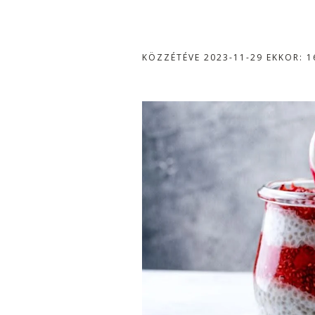
KÖZZÉTÉVE
2023-11-29
EKKOR: 1