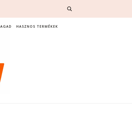
MAGAD
HASZNOS TERMÉKEK