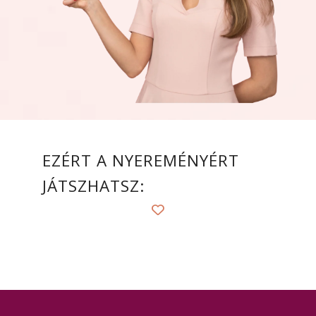
EZÉRT A NYEREMÉNYÉRT
JÁTSZHATSZ: