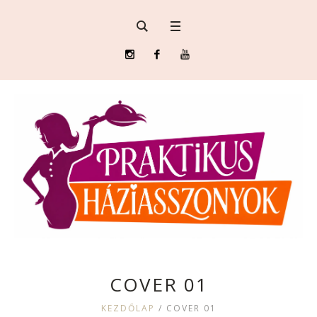
COVER 01
KEZDŐLAP
/
COVER 01