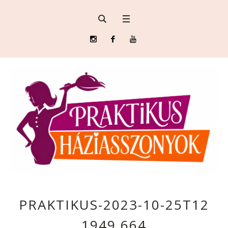
PRAKTIKUS-2023-10-25T12
1949.664