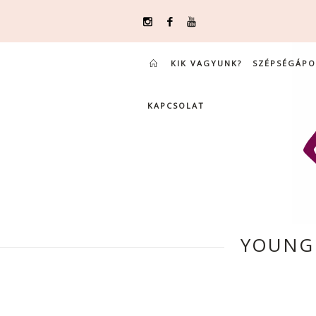
KIK VAGYUNK?
SZÉPSÉGÁPO
KAPCSOLAT
YOUNG