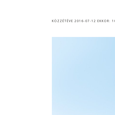
KÖZZÉTÉVE
2016-07-12
EKKOR: 1