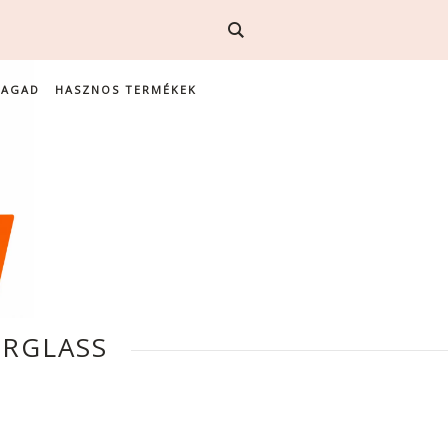
MAGAD
HASZNOS TERMÉKEK
RGLASS