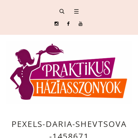
PEXELS-DARIA-SHEVTSOVA
-1458671