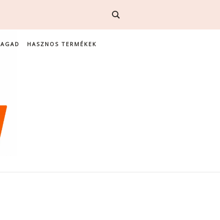
MAGAD
HASZNOS TERMÉKEK