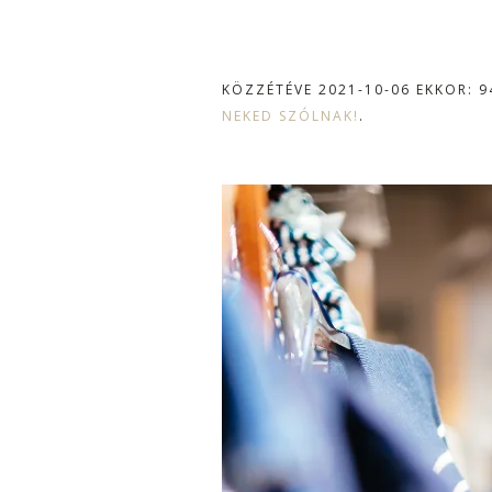
KÖZZÉTÉVE
2021-10-06
EKKOR: 9
NEKED SZÓLNAK!
.