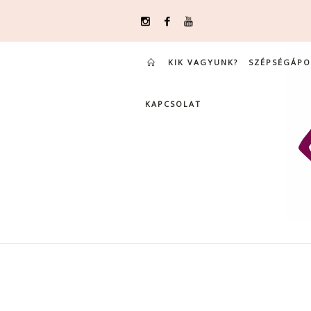
KIK VAGYUNK?
SZÉPSÉGÁPO
KAPCSOLAT