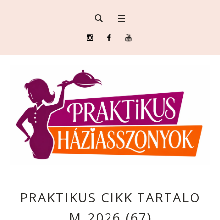
PRAKTIKUS CIKK TARTALO
M_2026 (67)