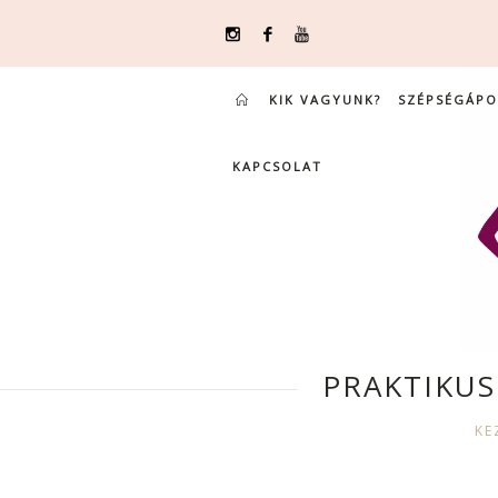
KIK VAGYUNK?
SZÉPSÉGÁPO
KAPCSOLAT
PRAKTIKUS
KE