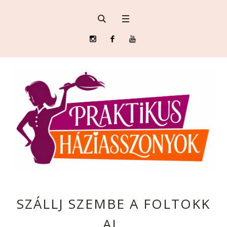
SZÁLLJ SZEMBE A FOLTOKK
AL.