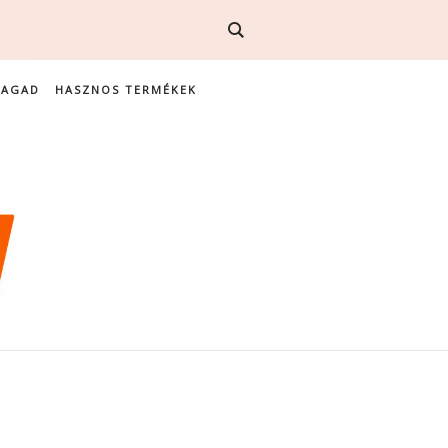
MAGAD
HASZNOS TERMÉKEK