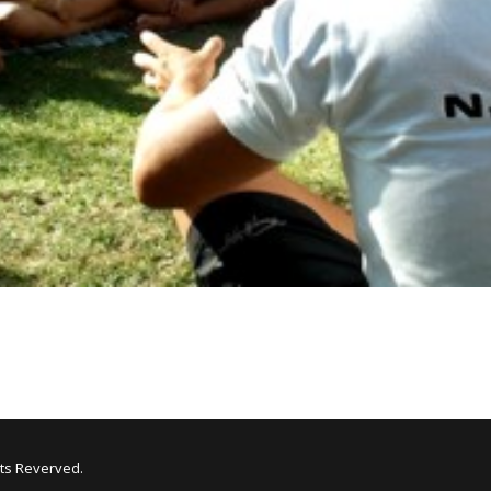
hts Reverved.