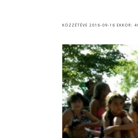
KÖZZÉTÉVE
2016-09-16
EKKOR: 4