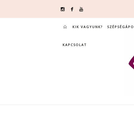
KIK VAGYUNK?
SZÉPSÉGÁPO
KAPCSOLAT