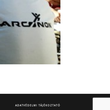
ADATVÉDELMI TÁJÉKOZTATÓ