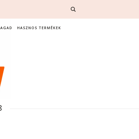
MAGAD
HASZNOS TERMÉKEK
8