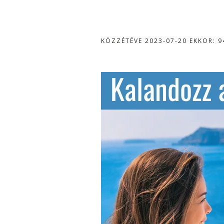
KÖZZÉTÉVE
2023-07-20
EKKOR: 9