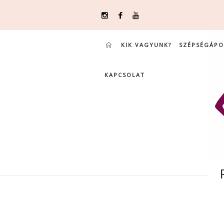
KIK VAGYUNK?
SZÉPSÉGÁPO
KAPCSOLAT