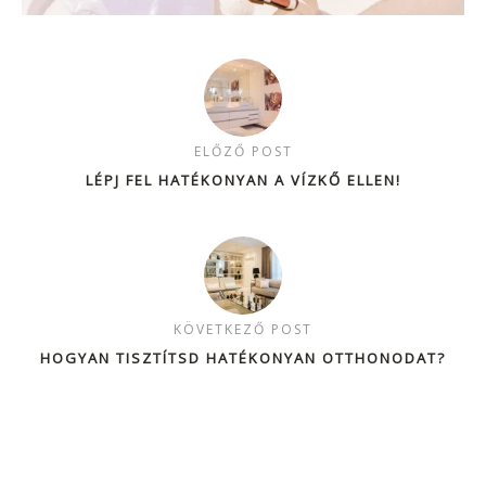
ELŐZŐ POST
LÉPJ FEL HATÉKONYAN A VÍZKŐ ELLEN!
KÖVETKEZŐ POST
HOGYAN TISZTÍTSD HATÉKONYAN OTTHONODAT?