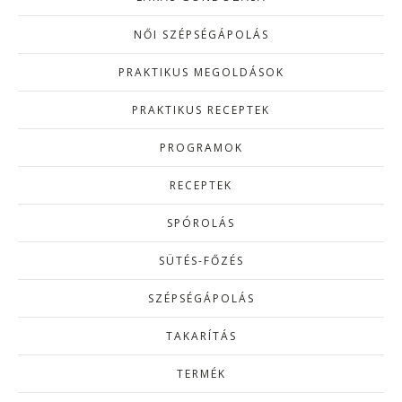
NŐI SZÉPSÉGÁPOLÁS
PRAKTIKUS MEGOLDÁSOK
PRAKTIKUS RECEPTEK
PROGRAMOK
RECEPTEK
SPÓROLÁS
SÜTÉS-FŐZÉS
SZÉPSÉGÁPOLÁS
TAKARÍTÁS
TERMÉK