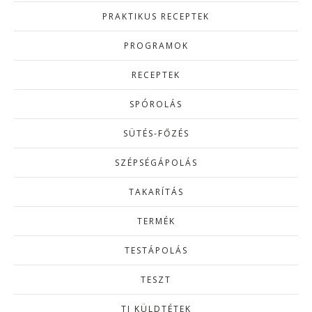
PRAKTIKUS RECEPTEK
PROGRAMOK
RECEPTEK
SPÓROLÁS
SÜTÉS-FŐZÉS
SZÉPSÉGÁPOLÁS
TAKARÍTÁS
TERMÉK
TESTÁPOLÁS
TESZT
TI KÜLDTÉTEK