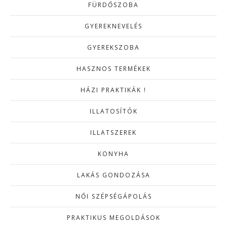
FÜRDŐSZOBA
GYEREKNEVELÉS
GYEREKSZOBA
HASZNOS TERMÉKEK
HÁZI PRAKTIKÁK !
ILLATOSÍTÓK
ILLATSZEREK
KONYHA
LAKÁS GONDOZÁSA
NŐI SZÉPSÉGÁPOLÁS
PRAKTIKUS MEGOLDÁSOK