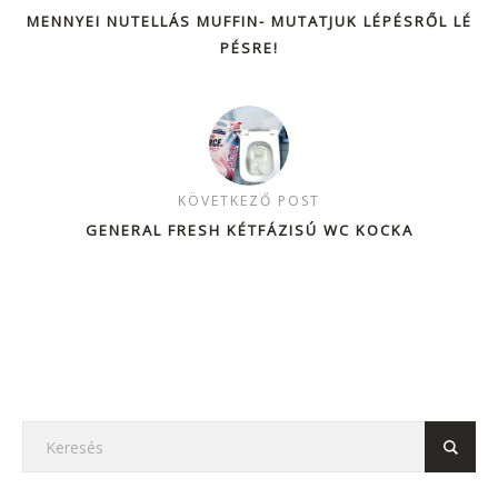
MENNYEI NUTELLÁS MUFFIN- MUTATJUK LÉPÉSRŐL LÉ
PÉSRE!
KÖVETKEZŐ POST
GENERAL FRESH KÉTFÁZISÚ WC KOCKA