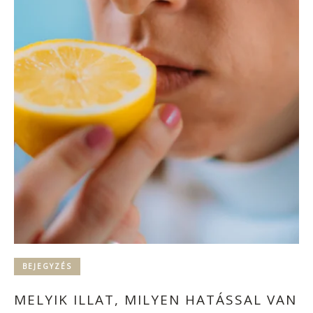
BEJEGYZÉS
MELYIK ILLAT, MILYEN HATÁSSAL VAN