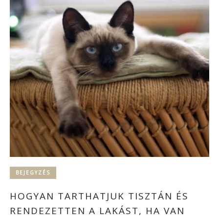
BEJEGYZÉS
HOGYAN TARTHATJUK TISZTÁN ÉS
RENDEZETTEN A LAKÁST, HA VAN