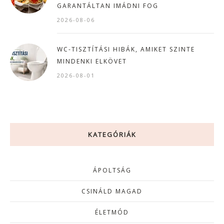
GARANTÁLTAN IMÁDNI FOG
2026-08-06
WC-TISZTÍTÁSI HIBÁK, AMIKET SZINTE
MINDENKI ELKÖVET
2026-08-01
KATEGÓRIÁK
ÁPOLTSÁG
CSINÁLD MAGAD
ÉLETMÓD