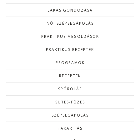
LAKÁS GONDOZÁSA
NŐI SZÉPSÉGÁPOLÁS
PRAKTIKUS MEGOLDÁSOK
PRAKTIKUS RECEPTEK
PROGRAMOK
RECEPTEK
SPÓROLÁS
SÜTÉS-FŐZÉS
SZÉPSÉGÁPOLÁS
TAKARÍTÁS