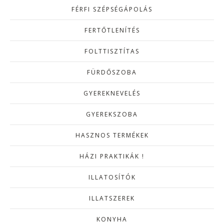
FÉRFI SZÉPSÉGÁPOLÁS
FERTŐTLENÍTÉS
FOLTTISZTÍTAS
FÜRDŐSZOBA
GYEREKNEVELÉS
GYEREKSZOBA
HASZNOS TERMÉKEK
HÁZI PRAKTIKÁK !
ILLATOSÍTÓK
ILLATSZEREK
KONYHA