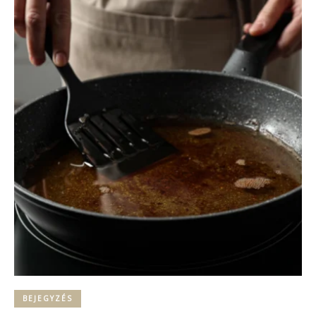
BEJEGYZÉS