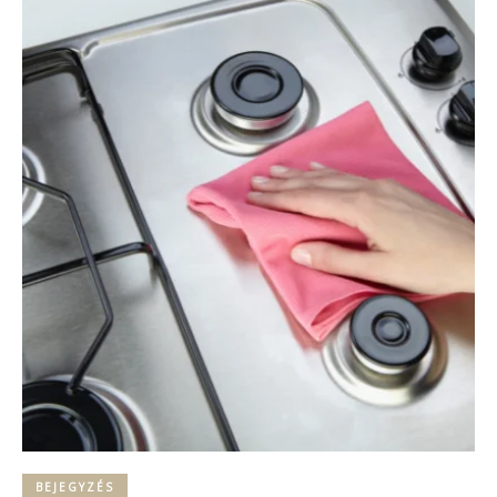
BEJEGYZÉS