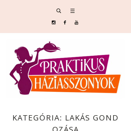
KATEGÓRIA:
LAKÁS GOND
OZÁSA