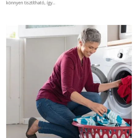
könnyen tisztítható, így...