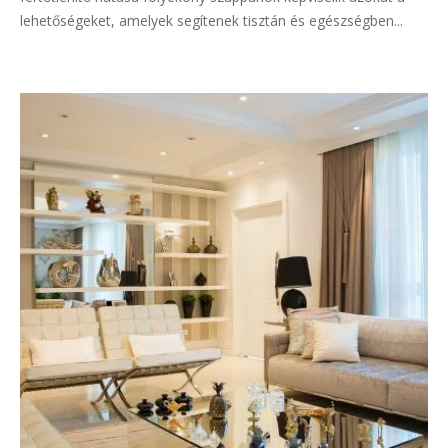
lehetőségeket, amelyek segítenek tisztán és egészségben...