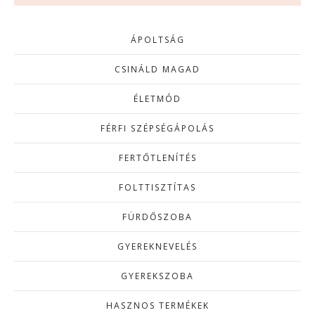
ÁPOLTSÁG
CSINÁLD MAGAD
ÉLETMÓD
FÉRFI SZÉPSÉGÁPOLÁS
FERTŐTLENÍTÉS
FOLTTISZTÍTAS
FÜRDŐSZOBA
GYEREKNEVELÉS
GYEREKSZOBA
HASZNOS TERMÉKEK