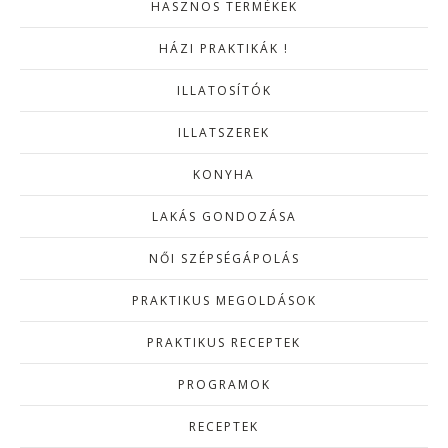
HASZNOS TERMÉKEK
HÁZI PRAKTIKÁK !
ILLATOSÍTÓK
ILLATSZEREK
KONYHA
LAKÁS GONDOZÁSA
NŐI SZÉPSÉGÁPOLÁS
PRAKTIKUS MEGOLDÁSOK
PRAKTIKUS RECEPTEK
PROGRAMOK
RECEPTEK