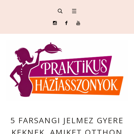
5 FARSANGI JELMEZ GYERE
KEKNEK, AMIKET OTTHON