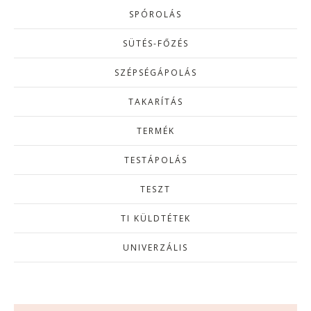
SPÓROLÁS
SÜTÉS-FŐZÉS
SZÉPSÉGÁPOLÁS
TAKARÍTÁS
TERMÉK
TESTÁPOLÁS
TESZT
TI KÜLDTÉTEK
UNIVERZÁLIS