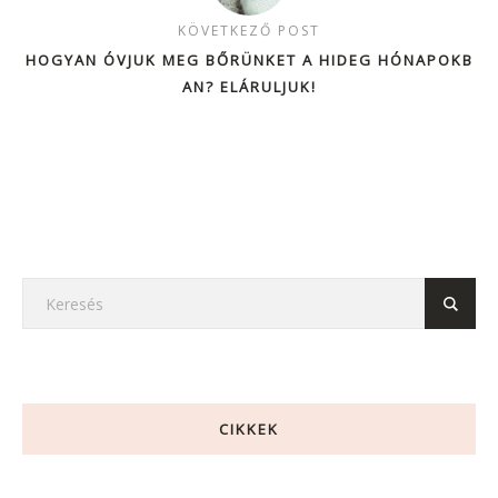
KÖVETKEZŐ POST
HOGYAN ÓVJUK MEG BŐRÜNKET A HIDEG HÓNAPOKB
AN? ELÁRULJUK!
CIKKEK