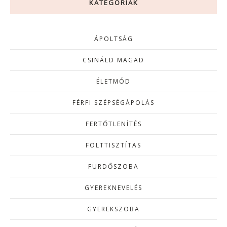
KATEGÓRIÁK
ÁPOLTSÁG
CSINÁLD MAGAD
ÉLETMÓD
FÉRFI SZÉPSÉGÁPOLÁS
FERTŐTLENÍTÉS
FOLTTISZTÍTAS
FÜRDŐSZOBA
GYEREKNEVELÉS
GYEREKSZOBA