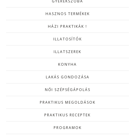
GYEREKSZOBA
HASZNOS TERMÉKEK
HÁZI PRAKTIKÁK !
ILLATOSÍTÓK
ILLATSZEREK
KONYHA
LAKÁS GONDOZÁSA
NŐI SZÉPSÉGÁPOLÁS
PRAKTIKUS MEGOLDÁSOK
PRAKTIKUS RECEPTEK
PROGRAMOK