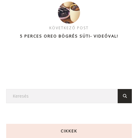
KÖVETKEZŐ POST
5 PERCES OREO BÖGRÉS SÜTI- VIDEÓVAL!
CIKKEK