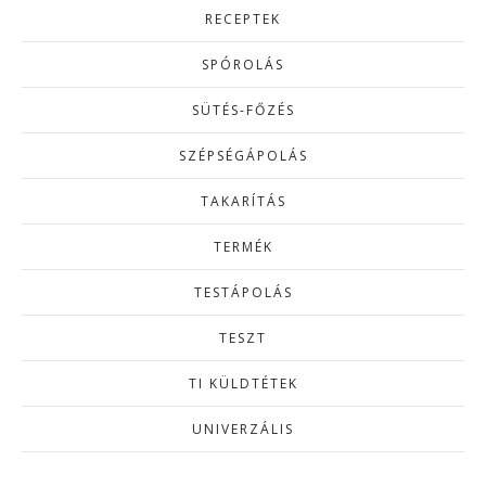
RECEPTEK
SPÓROLÁS
SÜTÉS-FŐZÉS
SZÉPSÉGÁPOLÁS
TAKARÍTÁS
TERMÉK
TESTÁPOLÁS
TESZT
TI KÜLDTÉTEK
UNIVERZÁLIS