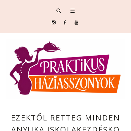
EZEKTŐL RETTEG MINDEN
ANYUKA ISKOLAKEZDÉSKO