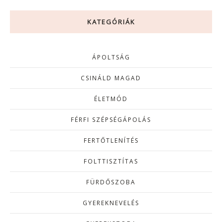
KATEGÓRIÁK
ÁPOLTSÁG
CSINÁLD MAGAD
ÉLETMÓD
FÉRFI SZÉPSÉGÁPOLÁS
FERTŐTLENÍTÉS
FOLTTISZTÍTAS
FÜRDŐSZOBA
GYEREKNEVELÉS