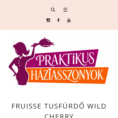
FRUISSE TUSFÜRDŐ WILD
CHERRY