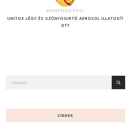
KÖVETKEZŐ POST
UNITOX LÉGY ÉS SZÚNYOGIRTÓ AEROSOL ILLATOSÍT
OTT
CIKKEK