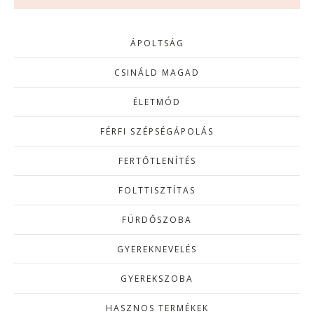
ÁPOLTSÁG
CSINÁLD MAGAD
ÉLETMÓD
FÉRFI SZÉPSÉGÁPOLÁS
FERTŐTLENÍTÉS
FOLTTISZTÍTAS
FÜRDŐSZOBA
GYEREKNEVELÉS
GYEREKSZOBA
HASZNOS TERMÉKEK