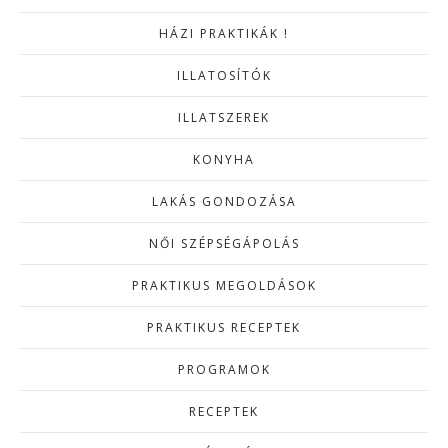
HÁZI PRAKTIKÁK !
ILLATOSÍTÓK
ILLATSZEREK
KONYHA
LAKÁS GONDOZÁSA
NŐI SZÉPSÉGÁPOLÁS
PRAKTIKUS MEGOLDÁSOK
PRAKTIKUS RECEPTEK
PROGRAMOK
RECEPTEK