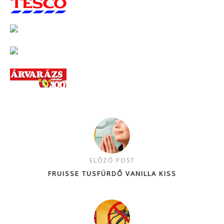
ELŐZŐ POST
FRUISSE TUSFÜRDŐ VANILLA KISS