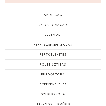
ÁPOLTSÁG
CSINÁLD MAGAD
ÉLETMÓD
FÉRFI SZÉPSÉGÁPOLÁS
FERTŐTLENÍTÉS
FOLTTISZTÍTAS
FÜRDŐSZOBA
GYEREKNEVELÉS
GYEREKSZOBA
HASZNOS TERMÉKEK