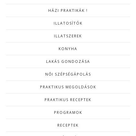
HÁZI PRAKTIKÁK !
ILLATOSÍTÓK
ILLATSZEREK
KONYHA
LAKÁS GONDOZÁSA
NŐI SZÉPSÉGÁPOLÁS
PRAKTIKUS MEGOLDÁSOK
PRAKTIKUS RECEPTEK
PROGRAMOK
RECEPTEK