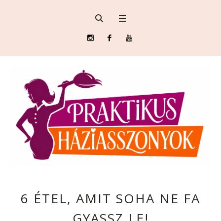
6 ÉTEL, AMIT SOHA NE FA
GYASSZ LE!