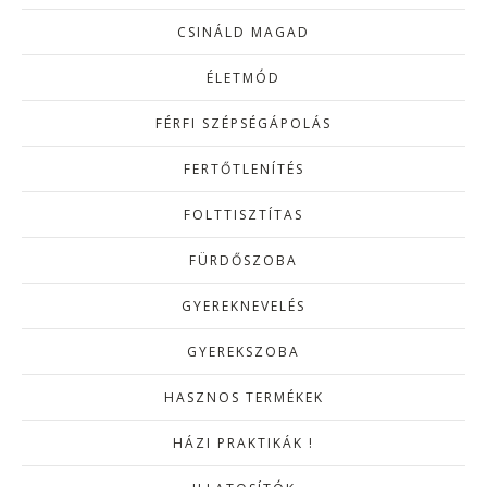
CSINÁLD MAGAD
ÉLETMÓD
FÉRFI SZÉPSÉGÁPOLÁS
FERTŐTLENÍTÉS
FOLTTISZTÍTAS
FÜRDŐSZOBA
GYEREKNEVELÉS
GYEREKSZOBA
HASZNOS TERMÉKEK
HÁZI PRAKTIKÁK !