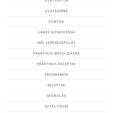
ILLATOSÍTÓK
ILLATSZEREK
KONYHA
LAKÁS GONDOZÁSA
NŐI SZÉPSÉGÁPOLÁS
PRAKTIKUS MEGOLDÁSOK
PRAKTIKUS RECEPTEK
PROGRAMOK
RECEPTEK
SPÓROLÁS
SÜTÉS-FŐZÉS