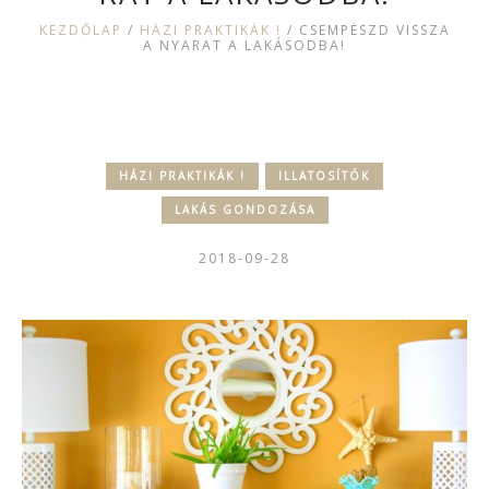
KEZDŐLAP
/
HÁZI PRAKTIKÁK !
/
CSEMPÉSZD VISSZA
A NYARAT A LAKÁSODBA!
HÁZI PRAKTIKÁK !
ILLATOSÍTÓK
LAKÁS GONDOZÁSA
2018-09-28