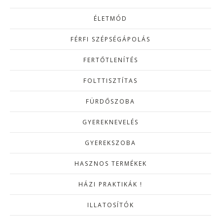
ÉLETMÓD
FÉRFI SZÉPSÉGÁPOLÁS
FERTŐTLENÍTÉS
FOLTTISZTÍTAS
FÜRDŐSZOBA
GYEREKNEVELÉS
GYEREKSZOBA
HASZNOS TERMÉKEK
HÁZI PRAKTIKÁK !
ILLATOSÍTÓK