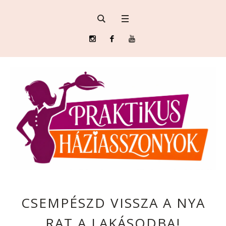
CSEMPÉSZD VISSZA A NYA
RAT A LAKÁSODBA!