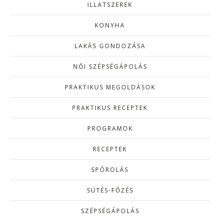
ILLATSZEREK
KONYHA
LAKÁS GONDOZÁSA
NŐI SZÉPSÉGÁPOLÁS
PRAKTIKUS MEGOLDÁSOK
PRAKTIKUS RECEPTEK
PROGRAMOK
RECEPTEK
SPÓROLÁS
SÜTÉS-FŐZÉS
SZÉPSÉGÁPOLÁS