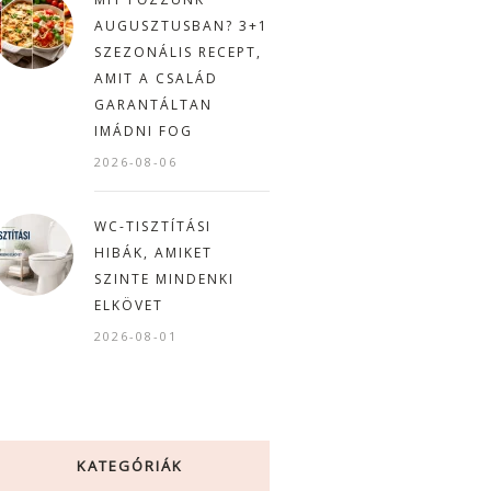
AUGUSZTUSBAN? 3+1
SZEZONÁLIS RECEPT,
AMIT A CSALÁD
GARANTÁLTAN
IMÁDNI FOG
2026-08-06
WC-TISZTÍTÁSI
HIBÁK, AMIKET
SZINTE MINDENKI
ELKÖVET
2026-08-01
KATEGÓRIÁK