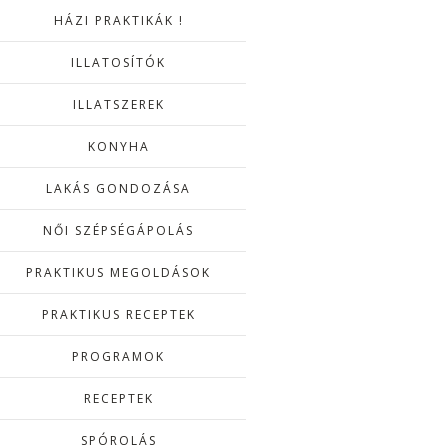
HÁZI PRAKTIKÁK !
ILLATOSÍTÓK
ILLATSZEREK
KONYHA
LAKÁS GONDOZÁSA
NŐI SZÉPSÉGÁPOLÁS
PRAKTIKUS MEGOLDÁSOK
PRAKTIKUS RECEPTEK
PROGRAMOK
RECEPTEK
SPÓROLÁS