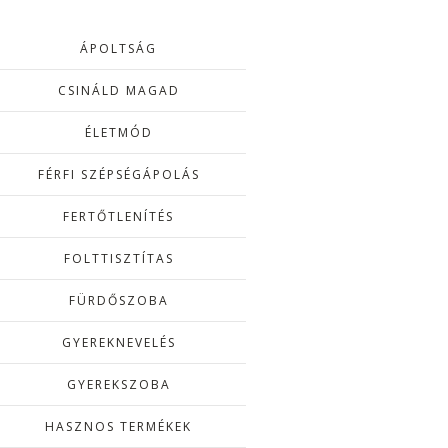
ÁPOLTSÁG
CSINÁLD MAGAD
ÉLETMÓD
FÉRFI SZÉPSÉGÁPOLÁS
FERTŐTLENÍTÉS
FOLTTISZTÍTAS
FÜRDŐSZOBA
GYEREKNEVELÉS
GYEREKSZOBA
HASZNOS TERMÉKEK