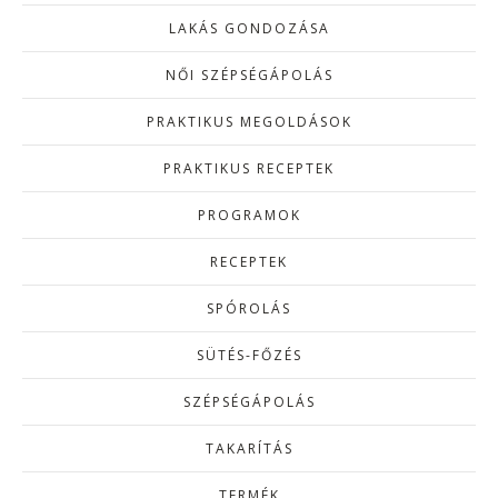
LAKÁS GONDOZÁSA
NŐI SZÉPSÉGÁPOLÁS
PRAKTIKUS MEGOLDÁSOK
PRAKTIKUS RECEPTEK
PROGRAMOK
RECEPTEK
SPÓROLÁS
SÜTÉS-FŐZÉS
SZÉPSÉGÁPOLÁS
TAKARÍTÁS
TERMÉK