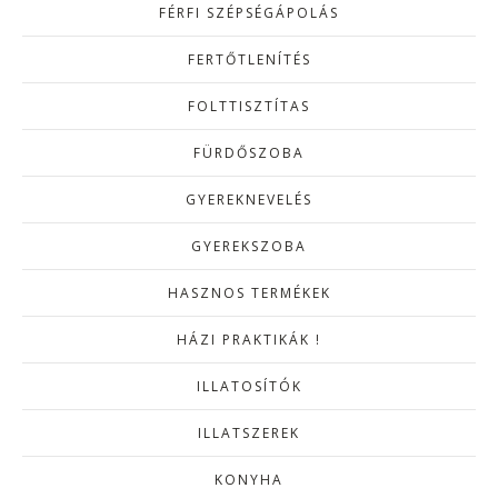
FÉRFI SZÉPSÉGÁPOLÁS
FERTŐTLENÍTÉS
FOLTTISZTÍTAS
FÜRDŐSZOBA
GYEREKNEVELÉS
GYEREKSZOBA
HASZNOS TERMÉKEK
HÁZI PRAKTIKÁK !
ILLATOSÍTÓK
ILLATSZEREK
KONYHA