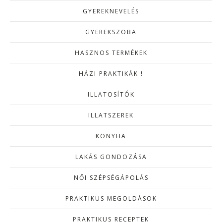
GYEREKNEVELÉS
GYEREKSZOBA
HASZNOS TERMÉKEK
HÁZI PRAKTIKÁK !
ILLATOSÍTÓK
ILLATSZEREK
KONYHA
LAKÁS GONDOZÁSA
NŐI SZÉPSÉGÁPOLÁS
PRAKTIKUS MEGOLDÁSOK
PRAKTIKUS RECEPTEK