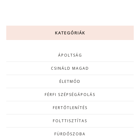
KATEGÓRIÁK
ÁPOLTSÁG
CSINÁLD MAGAD
ÉLETMÓD
FÉRFI SZÉPSÉGÁPOLÁS
FERTŐTLENÍTÉS
FOLTTISZTÍTAS
FÜRDŐSZOBA