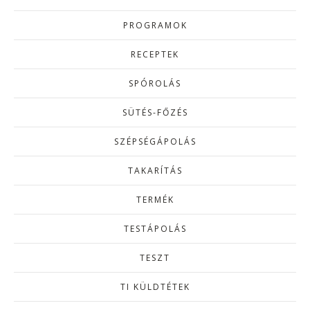
PROGRAMOK
RECEPTEK
SPÓROLÁS
SÜTÉS-FŐZÉS
SZÉPSÉGÁPOLÁS
TAKARÍTÁS
TERMÉK
TESTÁPOLÁS
TESZT
TI KÜLDTÉTEK