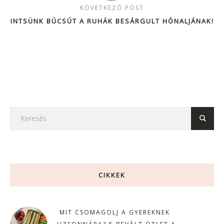
KÖVETKEZŐ POST
INTSÜNK BÚCSÚT A RUHÁK BESÁRGULT HÓNALJÁNAK!
CIKKEK
MIT CSOMAGOLJ A GYEREKNEK