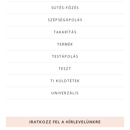
SÜTÉS-FŐZÉS
SZÉPSÉGÁPOLÁS
TAKARÍTÁS
TERMÉK
TESTÁPOLÁS
TESZT
TI KÜLDTÉTEK
UNIVERZÁLIS
IRATKOZZ FEL A HÍRLEVELÜNKRE