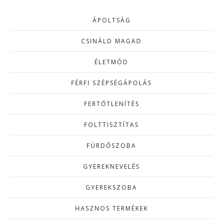
ÁPOLTSÁG
CSINÁLD MAGAD
ÉLETMÓD
FÉRFI SZÉPSÉGÁPOLÁS
FERTŐTLENÍTÉS
FOLTTISZTÍTAS
FÜRDŐSZOBA
GYEREKNEVELÉS
GYEREKSZOBA
HASZNOS TERMÉKEK