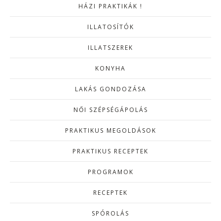
HÁZI PRAKTIKÁK !
ILLATOSÍTÓK
ILLATSZEREK
KONYHA
LAKÁS GONDOZÁSA
NŐI SZÉPSÉGÁPOLÁS
PRAKTIKUS MEGOLDÁSOK
PRAKTIKUS RECEPTEK
PROGRAMOK
RECEPTEK
SPÓROLÁS