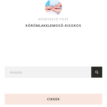
KÖVETKEZŐ POST
KÖRÖMLAKKLEMOSÓ-KISOKOS
CIKKEK