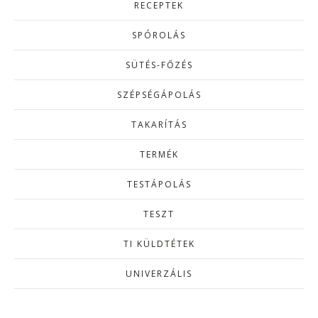
RECEPTEK
SPÓROLÁS
SÜTÉS-FŐZÉS
SZÉPSÉGÁPOLÁS
TAKARÍTÁS
TERMÉK
TESTÁPOLÁS
TESZT
TI KÜLDTÉTEK
UNIVERZÁLIS