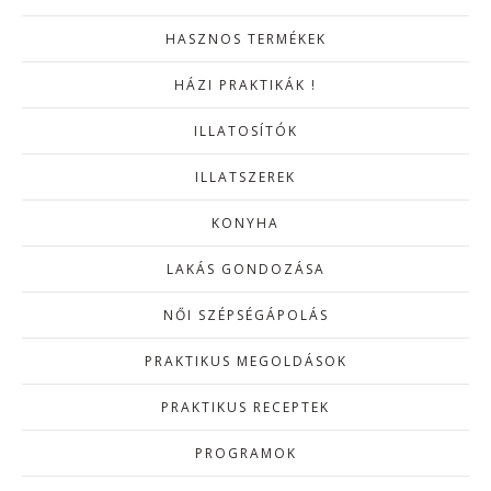
HASZNOS TERMÉKEK
HÁZI PRAKTIKÁK !
ILLATOSÍTÓK
ILLATSZEREK
KONYHA
LAKÁS GONDOZÁSA
NŐI SZÉPSÉGÁPOLÁS
PRAKTIKUS MEGOLDÁSOK
PRAKTIKUS RECEPTEK
PROGRAMOK