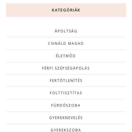
KATEGÓRIÁK
ÁPOLTSÁG
CSINÁLD MAGAD
ÉLETMÓD
FÉRFI SZÉPSÉGÁPOLÁS
FERTŐTLENÍTÉS
FOLTTISZTÍTAS
FÜRDŐSZOBA
GYEREKNEVELÉS
GYEREKSZOBA