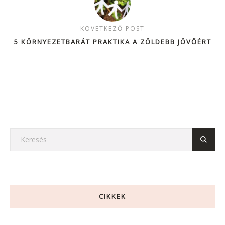
KÖVETKEZŐ POST
5 KÖRNYEZETBARÁT PRAKTIKA A ZÖLDEBB JÖVŐÉRT
CIKKEK