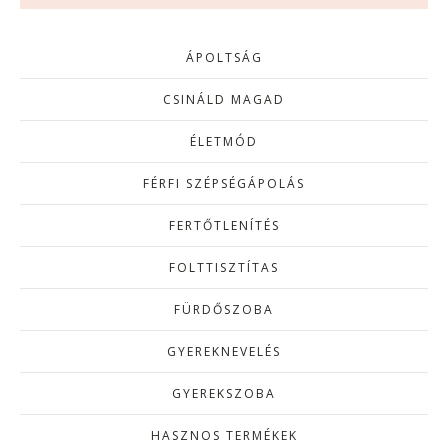
ÁPOLTSÁG
CSINÁLD MAGAD
ÉLETMÓD
FÉRFI SZÉPSÉGÁPOLÁS
FERTŐTLENÍTÉS
FOLTTISZTÍTAS
FÜRDŐSZOBA
GYEREKNEVELÉS
GYEREKSZOBA
HASZNOS TERMÉKEK