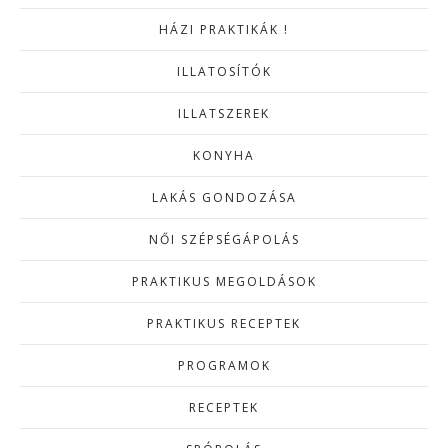
HÁZI PRAKTIKÁK !
ILLATOSÍTÓK
ILLATSZEREK
KONYHA
LAKÁS GONDOZÁSA
NŐI SZÉPSÉGÁPOLÁS
PRAKTIKUS MEGOLDÁSOK
PRAKTIKUS RECEPTEK
PROGRAMOK
RECEPTEK