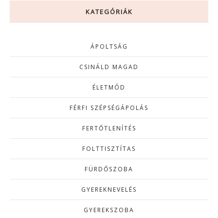
KATEGÓRIÁK
ÁPOLTSÁG
CSINÁLD MAGAD
ÉLETMÓD
FÉRFI SZÉPSÉGÁPOLÁS
FERTŐTLENÍTÉS
FOLTTISZTÍTAS
FÜRDŐSZOBA
GYEREKNEVELÉS
GYEREKSZOBA