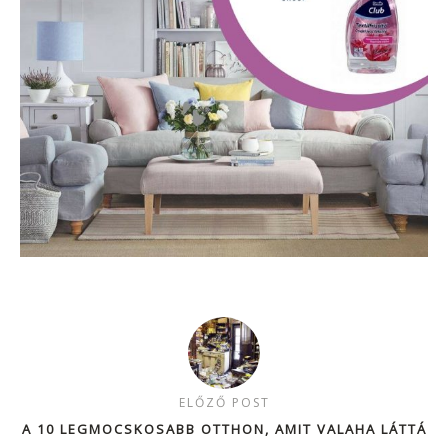
ELŐZŐ POST
A 10 LEGMOCSKOSABB OTTHON, AMIT VALAHA LÁTTÁ