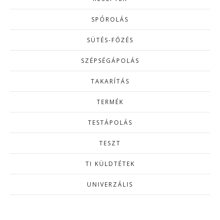
SPÓROLÁS
SÜTÉS-FŐZÉS
SZÉPSÉGÁPOLÁS
TAKARÍTÁS
TERMÉK
TESTÁPOLÁS
TESZT
TI KÜLDTÉTEK
UNIVERZÁLIS