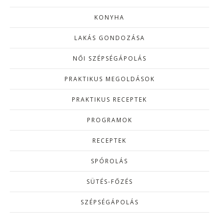
KONYHA
LAKÁS GONDOZÁSA
NŐI SZÉPSÉGÁPOLÁS
PRAKTIKUS MEGOLDÁSOK
PRAKTIKUS RECEPTEK
PROGRAMOK
RECEPTEK
SPÓROLÁS
SÜTÉS-FŐZÉS
SZÉPSÉGÁPOLÁS