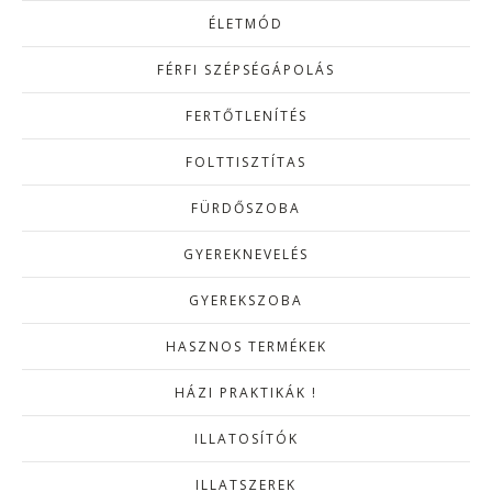
ÉLETMÓD
FÉRFI SZÉPSÉGÁPOLÁS
FERTŐTLENÍTÉS
FOLTTISZTÍTAS
FÜRDŐSZOBA
GYEREKNEVELÉS
GYEREKSZOBA
HASZNOS TERMÉKEK
HÁZI PRAKTIKÁK !
ILLATOSÍTÓK
ILLATSZEREK