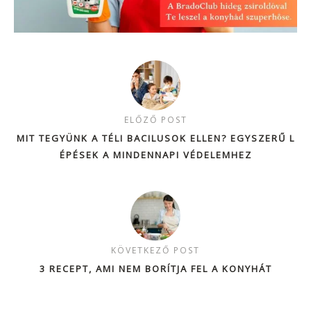
ELŐZŐ POST
MIT TEGYÜNK A TÉLI BACILUSOK ELLEN? EGYSZERŰ L
ÉPÉSEK A MINDENNAPI VÉDELEMHEZ
KÖVETKEZŐ POST
3 RECEPT, AMI NEM BORÍTJA FEL A KONYHÁT