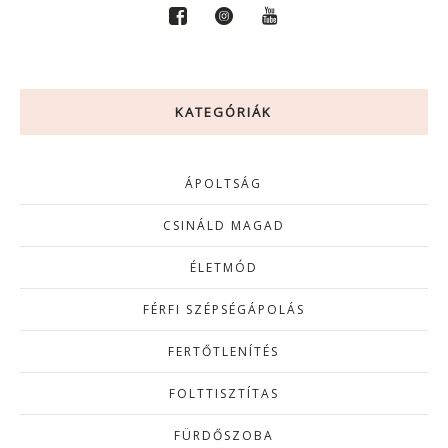
KATEGÓRIÁK
ÁPOLTSÁG
CSINÁLD MAGAD
ÉLETMÓD
FÉRFI SZÉPSÉGÁPOLÁS
FERTŐTLENÍTÉS
FOLTTISZTÍTAS
FÜRDŐSZOBA