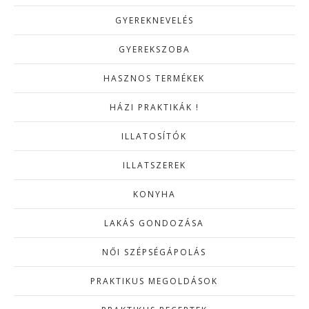
GYEREKNEVELÉS
GYEREKSZOBA
HASZNOS TERMÉKEK
HÁZI PRAKTIKÁK !
ILLATOSÍTÓK
ILLATSZEREK
KONYHA
LAKÁS GONDOZÁSA
NŐI SZÉPSÉGÁPOLÁS
PRAKTIKUS MEGOLDÁSOK