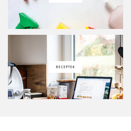
RECEPTEK