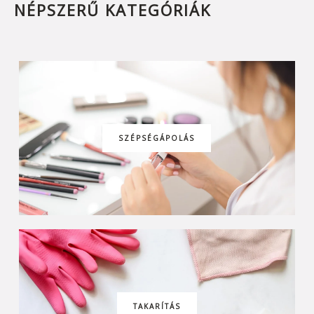
NÉPSZERŰ KATEGÓRIÁK
SZÉPSÉGÁPOLÁS
TAKARÍTÁS