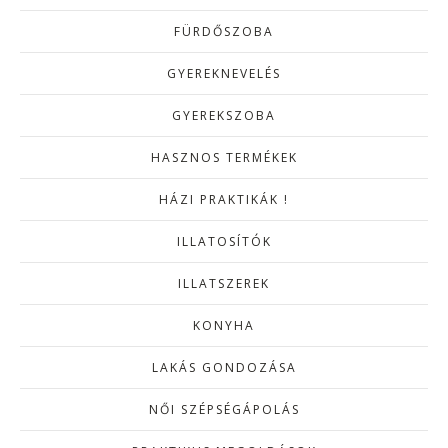
FÜRDŐSZOBA
GYEREKNEVELÉS
GYEREKSZOBA
HASZNOS TERMÉKEK
HÁZI PRAKTIKÁK !
ILLATOSÍTÓK
ILLATSZEREK
KONYHA
LAKÁS GONDOZÁSA
NŐI SZÉPSÉGÁPOLÁS