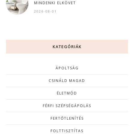
MINDENKI ELKÖVET
2026-08-01
KATEGÓRIÁK
ÁPOLTSÁG
CSINÁLD MAGAD
ÉLETMÓD
FÉRFI SZÉPSÉGÁPOLÁS
FERTŐTLENÍTÉS
FOLTTISZTÍTAS