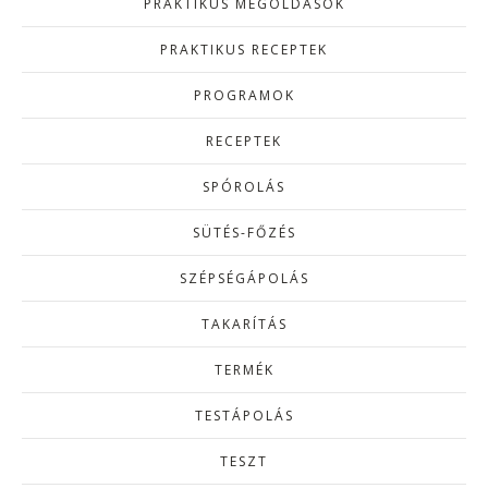
PRAKTIKUS MEGOLDÁSOK
PRAKTIKUS RECEPTEK
PROGRAMOK
RECEPTEK
SPÓROLÁS
SÜTÉS-FŐZÉS
SZÉPSÉGÁPOLÁS
TAKARÍTÁS
TERMÉK
TESTÁPOLÁS
TESZT