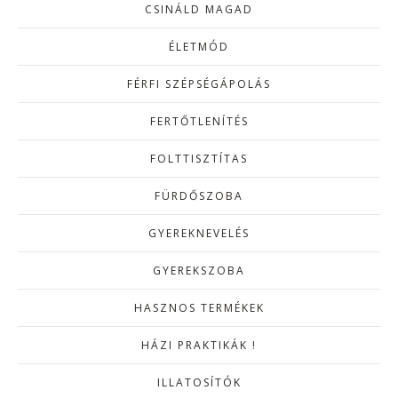
CSINÁLD MAGAD
ÉLETMÓD
FÉRFI SZÉPSÉGÁPOLÁS
FERTŐTLENÍTÉS
FOLTTISZTÍTAS
FÜRDŐSZOBA
GYEREKNEVELÉS
GYEREKSZOBA
HASZNOS TERMÉKEK
HÁZI PRAKTIKÁK !
ILLATOSÍTÓK