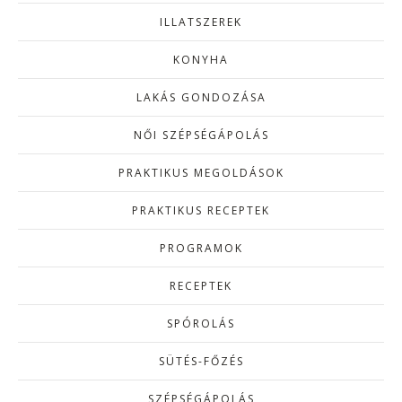
ILLATSZEREK
KONYHA
LAKÁS GONDOZÁSA
NŐI SZÉPSÉGÁPOLÁS
PRAKTIKUS MEGOLDÁSOK
PRAKTIKUS RECEPTEK
PROGRAMOK
RECEPTEK
SPÓROLÁS
SÜTÉS-FŐZÉS
SZÉPSÉGÁPOLÁS