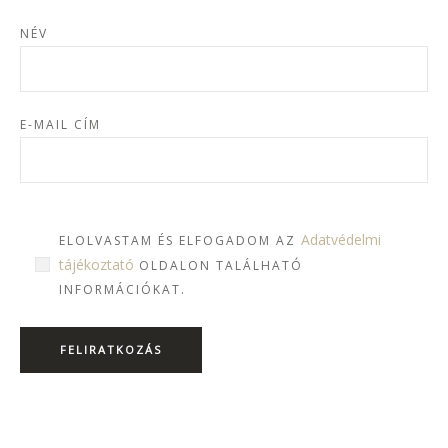
NÉV
E-MAIL CÍM
Adatvédelmi
ELOLVASTAM ÉS ELFOGADOM AZ
tájékoztató
OLDALON TALÁLHATÓ
INFORMÁCIÓKAT.