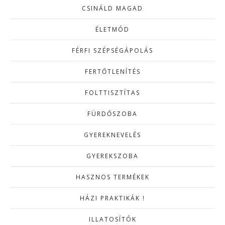
CSINÁLD MAGAD
ÉLETMÓD
FÉRFI SZÉPSÉGÁPOLÁS
FERTŐTLENÍTÉS
FOLTTISZTÍTAS
FÜRDŐSZOBA
GYEREKNEVELÉS
GYEREKSZOBA
HASZNOS TERMÉKEK
HÁZI PRAKTIKÁK !
ILLATOSÍTÓK