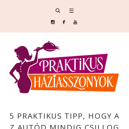
5 PRAKTIKUS TIPP, HOGY A
Z AUTÓD MINDIG CSILLOG