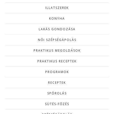
ILLATSZEREK
KONYHA
LAKÁS GONDOZÁSA
NŐI SZÉPSÉGÁPOLÁS
PRAKTIKUS MEGOLDÁSOK
PRAKTIKUS RECEPTEK
PROGRAMOK
RECEPTEK
SPÓROLÁS
SÜTÉS-FŐZÉS