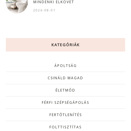
MINDENKI ELKÖVET
2026-08-01
KATEGÓRIÁK
ÁPOLTSÁG
CSINÁLD MAGAD
ÉLETMÓD
FÉRFI SZÉPSÉGÁPOLÁS
FERTŐTLENÍTÉS
FOLTTISZTÍTAS