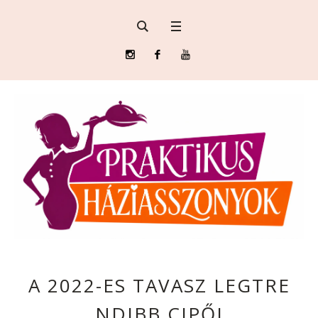
A 2022-ES TAVASZ LEGTRE
NDIBB CIPŐI