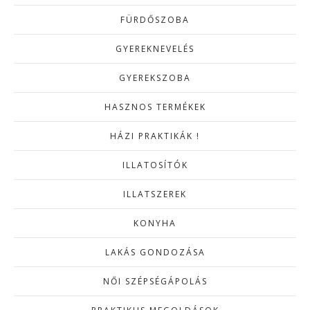
FÜRDŐSZOBA
GYEREKNEVELÉS
GYEREKSZOBA
HASZNOS TERMÉKEK
HÁZI PRAKTIKÁK !
ILLATOSÍTÓK
ILLATSZEREK
KONYHA
LAKÁS GONDOZÁSA
NŐI SZÉPSÉGÁPOLÁS