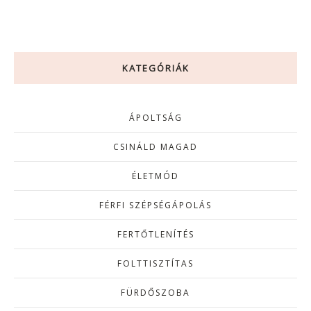
KATEGÓRIÁK
ÁPOLTSÁG
CSINÁLD MAGAD
ÉLETMÓD
FÉRFI SZÉPSÉGÁPOLÁS
FERTŐTLENÍTÉS
FOLTTISZTÍTAS
FÜRDŐSZOBA