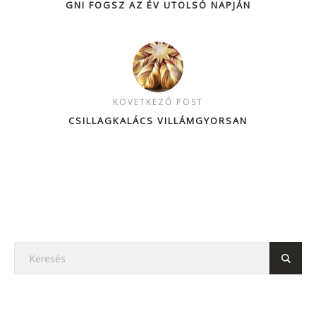
GNI FOGSZ AZ ÉV UTOLSÓ NAPJÁN
KÖVETKEZŐ POST
CSILLAGKALÁCS VILLÁMGYORSAN