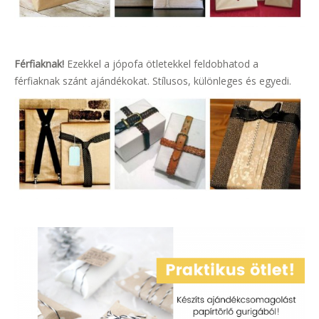
Férfiaknak!
Ezekkel a jópofa ötletekkel feldobhatod a
férfiaknak szánt ajándékokat. Stílusos, különleges és egyedi.