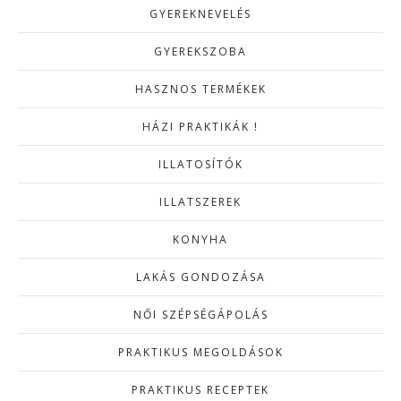
GYEREKNEVELÉS
GYEREKSZOBA
HASZNOS TERMÉKEK
HÁZI PRAKTIKÁK !
ILLATOSÍTÓK
ILLATSZEREK
KONYHA
LAKÁS GONDOZÁSA
NŐI SZÉPSÉGÁPOLÁS
PRAKTIKUS MEGOLDÁSOK
PRAKTIKUS RECEPTEK