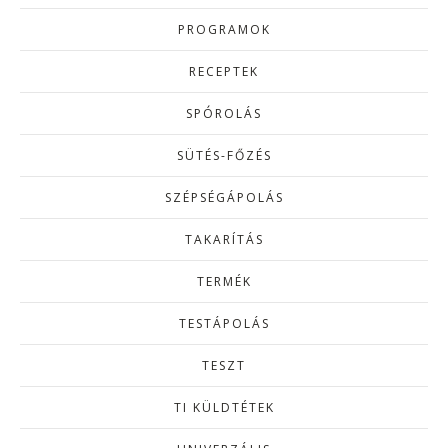
PROGRAMOK
RECEPTEK
SPÓROLÁS
SÜTÉS-FŐZÉS
SZÉPSÉGÁPOLÁS
TAKARÍTÁS
TERMÉK
TESTÁPOLÁS
TESZT
TI KÜLDTÉTEK