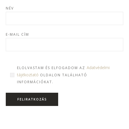
NÉV
E-MAIL CÍM
Adatvédelmi
ELOLVASTAM ÉS ELFOGADOM AZ
tájékoztató
OLDALON TALÁLHATÓ
INFORMÁCIÓKAT.