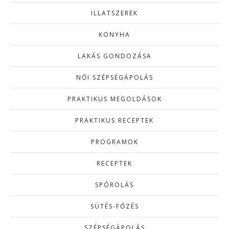
ILLATSZEREK
KONYHA
LAKÁS GONDOZÁSA
NŐI SZÉPSÉGÁPOLÁS
PRAKTIKUS MEGOLDÁSOK
PRAKTIKUS RECEPTEK
PROGRAMOK
RECEPTEK
SPÓROLÁS
SÜTÉS-FŐZÉS
SZÉPSÉGÁPOLÁS