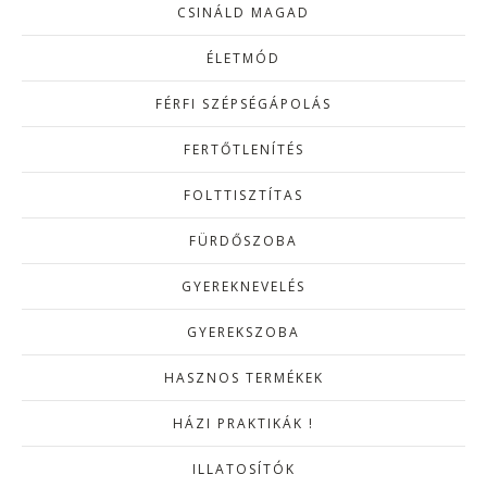
CSINÁLD MAGAD
ÉLETMÓD
FÉRFI SZÉPSÉGÁPOLÁS
FERTŐTLENÍTÉS
FOLTTISZTÍTAS
FÜRDŐSZOBA
GYEREKNEVELÉS
GYEREKSZOBA
HASZNOS TERMÉKEK
HÁZI PRAKTIKÁK !
ILLATOSÍTÓK