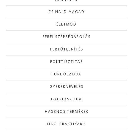
CSINÁLD MAGAD
ÉLETMÓD
FÉRFI SZÉPSÉGÁPOLÁS
FERTŐTLENÍTÉS
FOLTTISZTÍTAS
FÜRDŐSZOBA
GYEREKNEVELÉS
GYEREKSZOBA
HASZNOS TERMÉKEK
HÁZI PRAKTIKÁK !