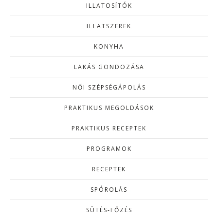
ILLATOSÍTÓK
ILLATSZEREK
KONYHA
LAKÁS GONDOZÁSA
NŐI SZÉPSÉGÁPOLÁS
PRAKTIKUS MEGOLDÁSOK
PRAKTIKUS RECEPTEK
PROGRAMOK
RECEPTEK
SPÓROLÁS
SÜTÉS-FŐZÉS