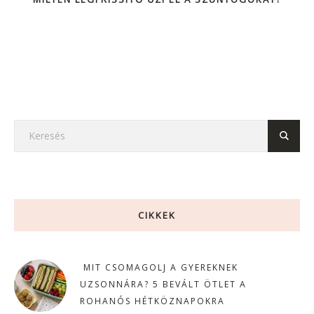
CIKKEK
MIT CSOMAGOLJ A GYEREKNEK
UZSONNÁRA? 5 BEVÁLT ÖTLET A
ROHANÓS HÉTKÖZNAPOKRA