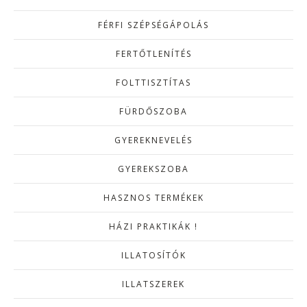
FÉRFI SZÉPSÉGÁPOLÁS
FERTŐTLENÍTÉS
FOLTTISZTÍTAS
FÜRDŐSZOBA
GYEREKNEVELÉS
GYEREKSZOBA
HASZNOS TERMÉKEK
HÁZI PRAKTIKÁK !
ILLATOSÍTÓK
ILLATSZEREK