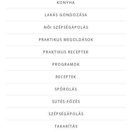
KONYHA
LAKÁS GONDOZÁSA
NŐI SZÉPSÉGÁPOLÁS
PRAKTIKUS MEGOLDÁSOK
PRAKTIKUS RECEPTEK
PROGRAMOK
RECEPTEK
SPÓROLÁS
SÜTÉS-FŐZÉS
SZÉPSÉGÁPOLÁS
TAKARÍTÁS