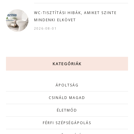
WC-TISZTÍTÁSI HIBÁK, AMIKET SZINTE
MINDENKI ELKÖVET
2026-08-01
KATEGÓRIÁK
ÁPOLTSÁG
CSINÁLD MAGAD
ÉLETMÓD
FÉRFI SZÉPSÉGÁPOLÁS