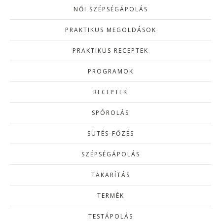
NŐI SZÉPSÉGÁPOLÁS
PRAKTIKUS MEGOLDÁSOK
PRAKTIKUS RECEPTEK
PROGRAMOK
RECEPTEK
SPÓROLÁS
SÜTÉS-FŐZÉS
SZÉPSÉGÁPOLÁS
TAKARÍTÁS
TERMÉK
TESTÁPOLÁS