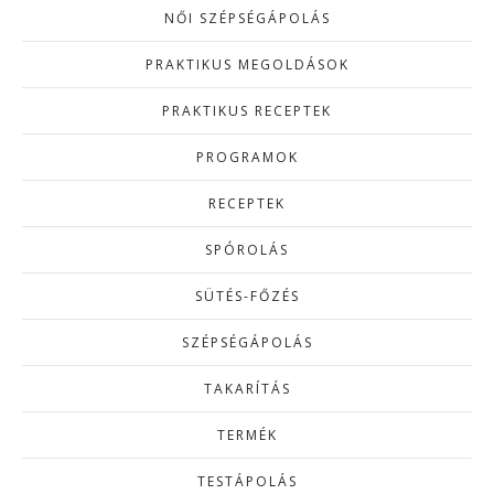
NŐI SZÉPSÉGÁPOLÁS
PRAKTIKUS MEGOLDÁSOK
PRAKTIKUS RECEPTEK
PROGRAMOK
RECEPTEK
SPÓROLÁS
SÜTÉS-FŐZÉS
SZÉPSÉGÁPOLÁS
TAKARÍTÁS
TERMÉK
TESTÁPOLÁS