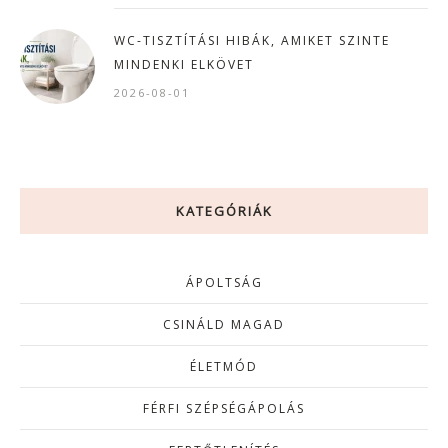
WC-TISZTÍTÁSI HIBÁK, AMIKET SZINTE
MINDENKI ELKÖVET
2026-08-01
KATEGÓRIÁK
ÁPOLTSÁG
CSINÁLD MAGAD
ÉLETMÓD
FÉRFI SZÉPSÉGÁPOLÁS