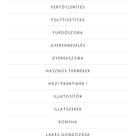
FERTŐTLENÍTÉS
FOLTTISZTÍTAS
FÜRDŐSZOBA
GYEREKNEVELÉS
GYEREKSZOBA
HASZNOS TERMÉKEK
HÁZI PRAKTIKÁK !
ILLATOSÍTÓK
ILLATSZEREK
KONYHA
LAKÁS GONDOZÁSA