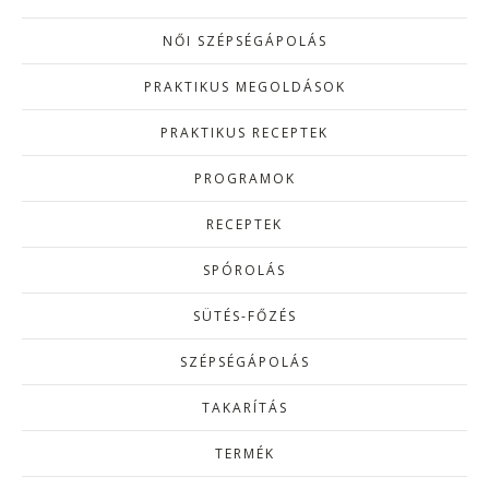
NŐI SZÉPSÉGÁPOLÁS
PRAKTIKUS MEGOLDÁSOK
PRAKTIKUS RECEPTEK
PROGRAMOK
RECEPTEK
SPÓROLÁS
SÜTÉS-FŐZÉS
SZÉPSÉGÁPOLÁS
TAKARÍTÁS
TERMÉK