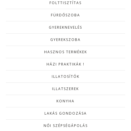
FOLTTISZTÍTAS
FÜRDŐSZOBA
GYEREKNEVELÉS
GYEREKSZOBA
HASZNOS TERMÉKEK
HÁZI PRAKTIKÁK !
ILLATOSÍTÓK
ILLATSZEREK
KONYHA
LAKÁS GONDOZÁSA
NŐI SZÉPSÉGÁPOLÁS