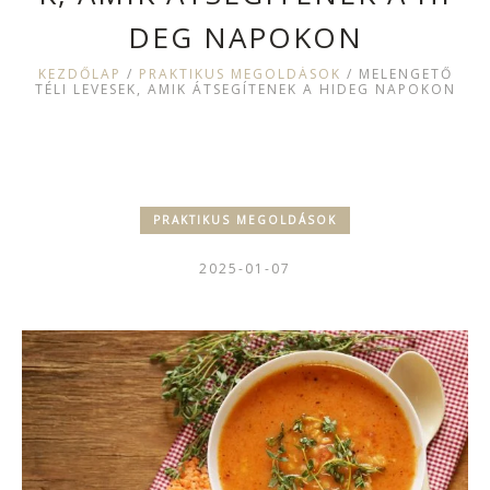
DEG NAPOKON
KEZDŐLAP
/
PRAKTIKUS MEGOLDÁSOK
/
MELENGETŐ
TÉLI LEVESEK, AMIK ÁTSEGÍTENEK A HIDEG NAPOKON
PRAKTIKUS MEGOLDÁSOK
2025-01-07