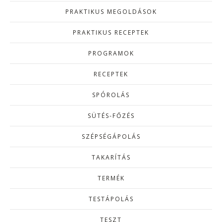
PRAKTIKUS MEGOLDÁSOK
PRAKTIKUS RECEPTEK
PROGRAMOK
RECEPTEK
SPÓROLÁS
SÜTÉS-FŐZÉS
SZÉPSÉGÁPOLÁS
TAKARÍTÁS
TERMÉK
TESTÁPOLÁS
TESZT