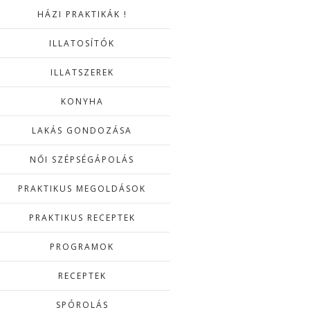
HÁZI PRAKTIKÁK !
ILLATOSÍTÓK
ILLATSZEREK
KONYHA
LAKÁS GONDOZÁSA
NŐI SZÉPSÉGÁPOLÁS
PRAKTIKUS MEGOLDÁSOK
PRAKTIKUS RECEPTEK
PROGRAMOK
RECEPTEK
SPÓROLÁS