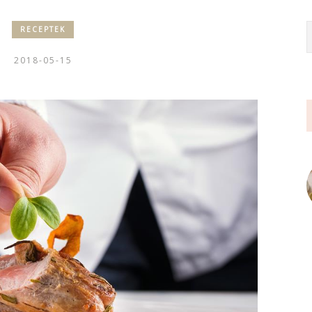
RECEPTEK
2018-05-15