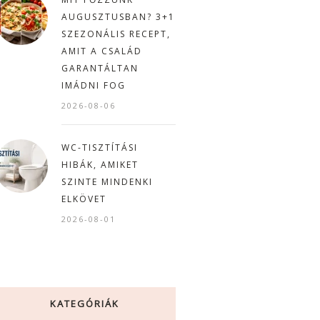
AUGUSZTUSBAN? 3+1
SZEZONÁLIS RECEPT,
AMIT A CSALÁD
GARANTÁLTAN
IMÁDNI FOG
2026-08-06
WC-TISZTÍTÁSI
HIBÁK, AMIKET
SZINTE MINDENKI
ELKÖVET
2026-08-01
KATEGÓRIÁK