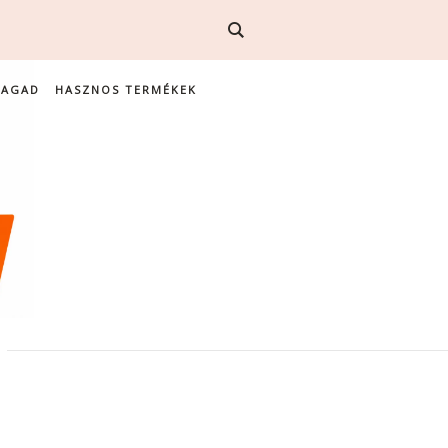
MAGAD
HASZNOS TERMÉKEK