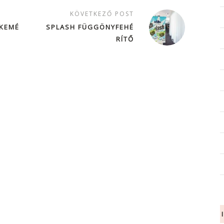
KÖVETKEZŐ POST
 KEMÉ
SPLASH FÜGGÖNYFEHÉ
RÍTŐ