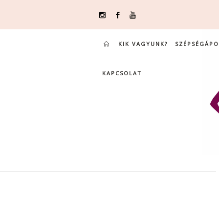
KIK VAGYUNK?
SZÉPSÉGÁPO
KAPCSOLAT