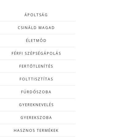
ÁPOLTSÁG
CSINÁLD MAGAD
ÉLETMÓD
FÉRFI SZÉPSÉGÁPOLÁS
FERTŐTLENÍTÉS
FOLTTISZTÍTAS
FÜRDŐSZOBA
GYEREKNEVELÉS
GYEREKSZOBA
HASZNOS TERMÉKEK